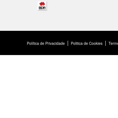
|
|
Política de Privacidade
Politica de Cookies
Term