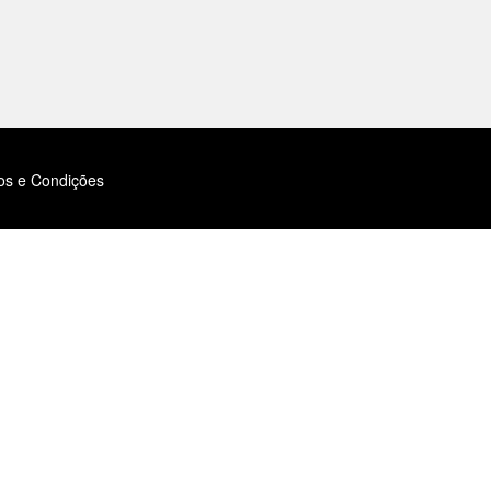
os e Condições