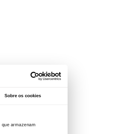
Sobre os cookies
ros que armazenam