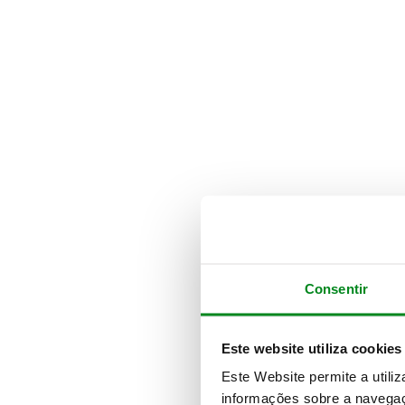
Consentir
Este website utiliza cookies
Este Website permite a utili
informações sobre a navegaç