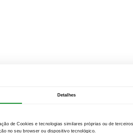
Detalhes
zação de Cookies e tecnologias similares próprias ou de tercei
ão no seu browser ou dispositivo tecnológico.