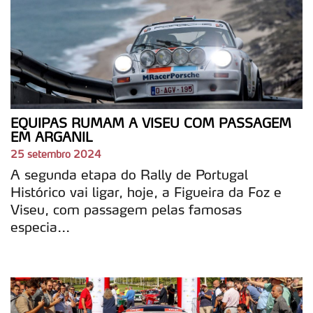
EQUIPAS RUMAM A VISEU COM PASSAGEM
EM ARGANIL
25 setembro 2024
A segunda etapa do Rally de Portugal
Histórico vai ligar, hoje, a Figueira da Foz e
Viseu, com passagem pelas famosas
especia...