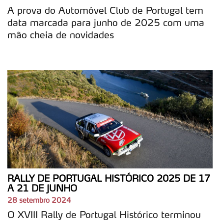
A prova do Automóvel Club de Portugal tem
data marcada para junho de 2025 com uma
mão cheia de novidades
RALLY DE PORTUGAL HISTÓRICO 2025 DE 17
A 21 DE JUNHO
28 setembro 2024
O XVIII Rally de Portugal Histórico terminou