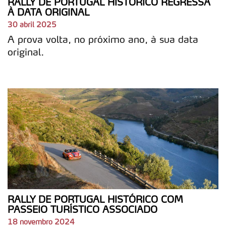
RALLY DE PORTUGAL HISTÓRICO REGRESSA
À DATA ORIGINAL
30 abril 2025
A prova volta, no próximo ano, à sua data
original.
RALLY DE PORTUGAL HISTÓRICO COM
PASSEIO TURÍSTICO ASSOCIADO
18 novembro 2024