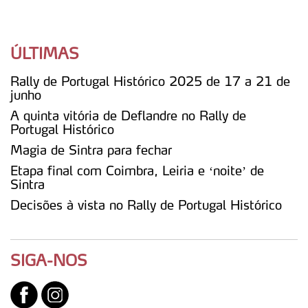
ÚLTIMAS
Rally de Portugal Histórico 2025 de 17 a 21 de
junho
A quinta vitória de Deflandre no Rally de
Portugal Histórico
Magia de Sintra para fechar
Etapa final com Coimbra, Leiria e ‘noite’ de
Sintra
Decisões à vista no Rally de Portugal Histórico
SIGA-NOS