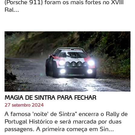
(Porsche 911) foram os mais fortes no XVIII
Ral...
MAGIA DE SINTRA PARA FECHAR
27 setembro 2024
A famosa 'noite' de Sintra" encerra o Rally de
Portugal Histórico e será marcada por duas
passagens. A primeira começa em Sin...