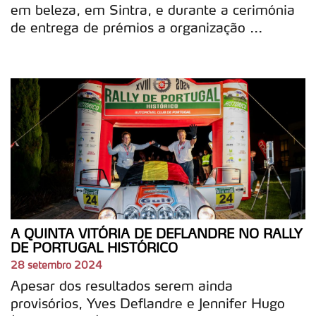
em beleza, em Sintra, e durante a cerimónia
de entrega de prémios a organização ...
A QUINTA VITÓRIA DE DEFLANDRE NO RALLY
DE PORTUGAL HISTÓRICO
28 setembro 2024
Apesar dos resultados serem ainda
provisórios, Yves Deflandre e Jennifer Hugo